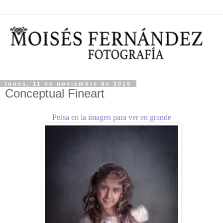
lunes, 11 de noviembre de 2019
Conceptual Fineart
Pulsa en la imagen para ver en grande