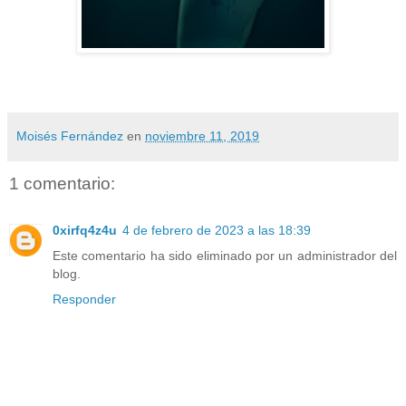
Moisés Fernández
en
noviembre 11, 2019
1 comentario:
0xirfq4z4u
4 de febrero de 2023 a las 18:39
Este comentario ha sido eliminado por un administrador del
blog.
Responder